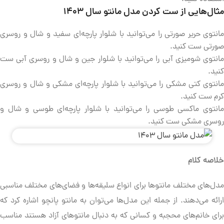
مثال‌هایی از ست کردن مدل مانتو سال ۱۴۰۳
مانتوی حریر صورتی را می‌توانید با شلوار پارچه‌ای سفید و شال و روسری
صورتی ست کنید.
مانتوی شومیزی آبی را می‌توانید با شلوار جین و شال و روسری آبی ست
کنید.
مانتوی کتی مشکی را می‌توانید با شلوار پارچه‌ای مشکی و شال و روسری
کرم ست کنید.
مانتوی ماکسی طوسی را می‌توانید با شلوار پارچه‌ای طوسی و شال و
روسری مشکی ست کنید.
خلاصه کلام
مدل‌های مختلف مانتوها برای انواع سلیقه‌ها و فضای‌های مختلف مناسبی
ارائه می‌دهند. از جمله این مدل‌ها می‌توان به مانتو پانچو اشاره کرد که
برای خانم‌های محجبه و کسانی که به دنبال مانتوهای آزاد هستند مناسب