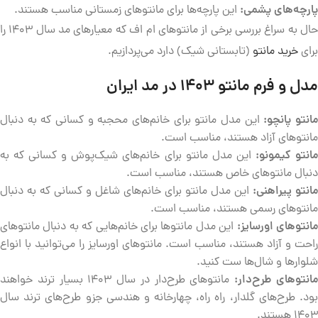
پارچه‌های پشمی:
این پارچه‌ها برای مانتوهای زمستانی مناسب هستند.
حال به سراغ بررسی برخی از مانتوهای ام اف که معیارهای مد سال 1403 را
برای
خرید مانتو
(تابستانی شیک) دارد می‌پردازیم.
مدل و فرم مانتو 1403 در مد ایران
انتو پانچو:
این مدل مانتو برای خانم‌های محجبه و کسانی که به دنبال
مانتوهای آزاد هستند، مناسب است.
انتو کیمونو:
این مدل مانتو برای خانم‌های شیک‌پوش و کسانی که به
دنبال مانتوهای خاص هستند، مناسب است.
مانتو پیراهنی:
این مدل مانتو برای خانم‌های شاغل و کسانی که به دنبال
مانتوهای رسمی هستند، مناسب است.
انتوهای اورسایز
:
این مدل مانتوها برای خانم‌هایی که به دنبال مانتوهای
راحت و آزاد هستند، مناسب است. مانتوهای اورسایز را می‌توانید با انواع
شلوارها و شال‌ها ست کنید.
انتوهای طرح‌دار
:
مانتوهای طرح‌دار در سال ۱۴۰۳ بسیار ترند خواهند
بود. طرح‌های گلدار، راه راه، چهارخانه و هندسی جزو طرح‌های ترند سال
۱۴۰۳ هستند.