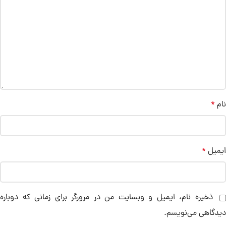
نام
*
ایمیل
*
ذخیره نام، ایمیل و وبسایت من در مرورگر برای زمانی که دوباره
دیدگاهی می‌نویسم.