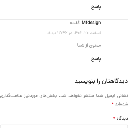
پاسخ
mfdesign
گفت:
اسفند 20, 1402 در 12:46 ب.ظ
ممنون از شما
پاسخ
دیدگاهتان را بنویسید
نشانی ایمیل شما منتشر نخواهد شد.
بخش‌های موردنیاز علامت‌گذاری
شده‌اند
*
دیدگاه
*