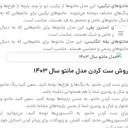
مانتوهای ترکیبی
:
این مدل مانتوها از ترکیب دو یا چند پارچه با طرح‌ها و
رنگ‌های مختلف دوخته می‌شوند. مانتوهای ترکیبی برای خانم‌هایی که به
دنبال مانتوهای خاص و منحصر به فرد هستند، مناسب است.
انتوهای آستین پفی:
این مدل مانتوها برای خانم‌هایی که به دنبال
مانتوهای خاص و شیک هستند، مناسب است.
انتوهای یقه انگلیسی:
این مدل مانتوها برای خانم‌هایی که به دنبال
مانتوهای رسمی و مجلسی هستند، مناسب است.
روش ست کردن مدل مانتو سال ۱۴۰۳
برای ست کردن مانتو، به رنگ‌ها و طرح‌ها توجه کنید. سعی کنید رنگ مانتو
و شال و روسری شما با هم همخوانی داشته باشد.
برای ست کردن مانتو، به جنس پارچه‌ها توجه کنید. سعی کنید مانتو و
شلوار و شال و روسری شما از جنس پارچه‌های مشابه باشند.
برای ست کردن مانتو، به اکسسوری‌ها توجه کنید. می‌توانید از
اکسسوری‌هایی مانند کیف، کفش، و زیورآلات برای زیباتر کردن استایل خود
استفاده کنید.