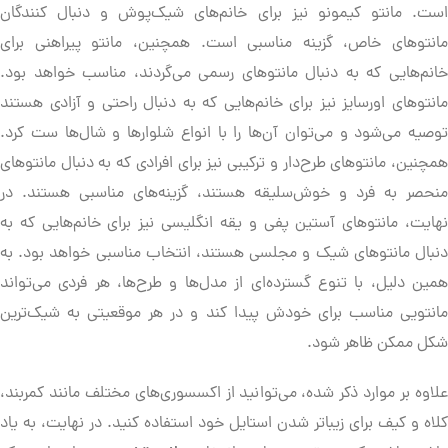
است. مانتو کیمونو نیز برای خانم‌های شیک‌پوش و دنبال کنندگان
مانتوهای خاص، گزینه مناسبی است. همچنین، مانتو پیراهنی برای
خانم‌هایی که به دنبال مانتوهای رسمی می‌گردند، مناسب خواهد بود.
مانتوهای اورسایز نیز برای خانم‌هایی که به دنبال راحتی و آزادی هستند
توصیه می‌شود و می‌توان آن‌ها را با انواع شلوارها و شال‌ها ست کرد.
همچنین، مانتوهای طرح‌دار و ترکیبی نیز برای افرادی که به دنبال مانتوهای
منحصر به فرد و خوش‌سلیقه هستند، گزینه‌های مناسبی هستند. در
نهایت، مانتوهای آستین پفی و یقه انگلیسی نیز برای خانم‌هایی که به
دنبال مانتوهای شیک و مجلسی هستند، انتخاب مناسبی خواهد بود. به
همین دلیل، با تنوع گسترده‌ای از مدل‌ها و طرح‌ها، هر فردی می‌تواند
مانتویی مناسب برای خودش پیدا کند و در هر موقعیتی به شیک‌ترین
شکل ممکن ظاهر شود.
علاوه بر موارد ذکر شده، می‌توانید از اکسسوری‌های مختلف مانند کمربند،
کلاه و کیف برای زیباتر شدن استایل خود استفاده کنید. در نهایت، به یاد