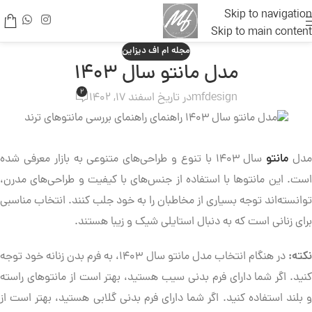
Skip to navigation
Skip to main content
مجله ام اف دیزاین
مدل مانتو سال ۱۴۰۳
2
mfdesign
در تاریخ اسفند 17, 1402
دل
مانتو
سال ۱۴۰۳ با تنوع و طراحی‌های متنوعی به بازار معرفی شده
است. این مانتوها با استفاده از جنس‌های با کیفیت و طراحی‌های مدرن،
توانسته‌اند توجه بسیاری از مخاطبان را به خود جلب کنند. انتخاب مناسبی
برای زنانی است که به دنبال استایلی شیک و زیبا هستند.
کته:
در هنگام انتخاب مدل مانتو سال ۱۴۰۳، به فرم بدن زنانه خود توجه
کنید. اگر شما دارای فرم بدنی سیب هستید، بهتر است از مانتوهای راسته
و بلند استفاده کنید. اگر شما دارای فرم بدنی گلابی هستید، بهتر است از