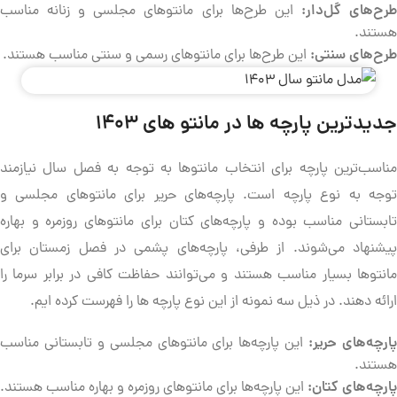
رح‌های گل‌دار:
این طرح‌ها برای مانتوهای مجلسی و زنانه مناسب
هستند.
طرح‌های سنتی:
این طرح‌ها برای مانتوهای رسمی و سنتی مناسب هستند.
جدیدترین پارچه ها در مانتو های 1403
مناسب‌ترین پارچه برای انتخاب مانتوها به توجه به فصل سال نیازمند
توجه به نوع پارچه است. پارچه‌های حریر برای مانتوهای مجلسی و
تابستانی مناسب بوده و پارچه‌های کتان برای مانتوهای روزمره و بهاره
پیشنهاد می‌شوند. از طرفی، پارچه‌های پشمی در فصل زمستان برای
مانتوها بسیار مناسب هستند و می‌توانند حفاظت کافی در برابر سرما را
ارائه دهند. در ذیل سه نمونه از این نوع پارچه ها را فهرست کرده ایم.
ارچه‌های حریر:
این پارچه‌ها برای مانتوهای مجلسی و تابستانی مناسب
هستند.
پارچه‌های کتان:
این پارچه‌ها برای مانتوهای روزمره و بهاره مناسب هستند.