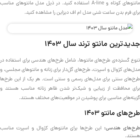
مانتوهای کوتاه و A-line استفاده کنید. در ذیل مدل مانتوهای مناسب
برای فرم بدن ساعت شنی مدل ام اف دیزاین را مشاهده کنید.
جدیدترین مانتو ترند سال
۱۴۰۳
تنوع گسترده‌ی طرح‌های مانتوها، شامل طرح‌های هندسی برای استفاده در
مدل‌های کژوال و اسپرت، طرح‌های گل‌دار برای زنانه و مانتوهای مجلسی، و
طرح‌های سنتی برای مدل‌های رسمی و سنتی است. هر یک از این طرح‌ها
برای محافظت از زیبایی و شیک‌تر شدن ظاهر زنانه مناسب هستند و
گزینه‌های مناسبی برای پوشیدن در موقعیت‌های مختلف هستند.
طرح‌های مانتو 1403
رح‌های هندسی:
این طرح‌ها برای مانتوهای کژوال و اسپرت مناسب
هستند.