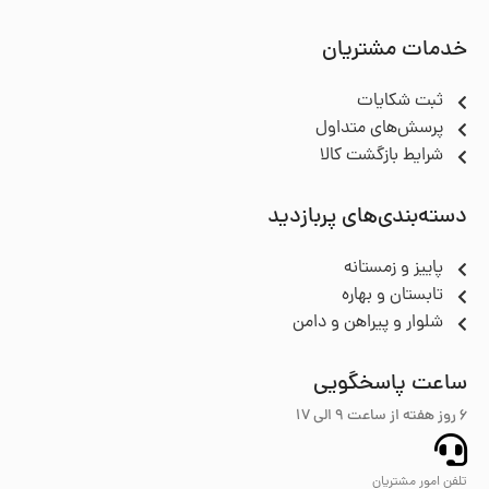
خدمات مشتریان
ثبت شکایات
پرسش‌های متداول
شرایط بازگشت کالا
دسته‌بندی‌های پربازدید
پاییز و زمستانه
تابستان و بهاره
شلوار و پیراهن و دامن
ساعت پاسخگویی
6 روز هفته از ساعت ۹ الی 17
تلفن امور مشتریان