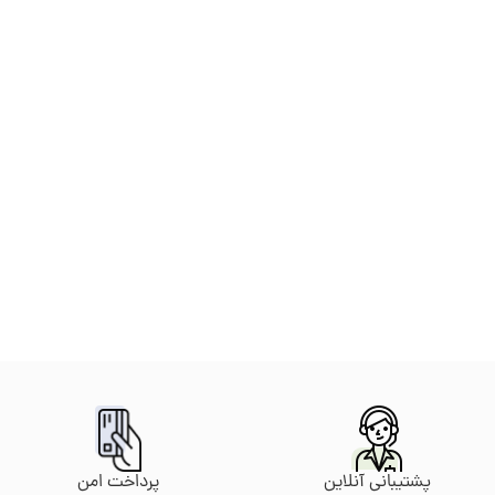
پرداخت امن
پشتیبانی آنلاین