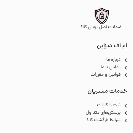
ضمانت اصل بودن کالا
ام اف دیزاین
درباره ما
تماس با ما
قوانین و مقررات
خدمات مشتریان
ثبت شکایات
پرسش‌های متداول
شرایط بازگشت کالا