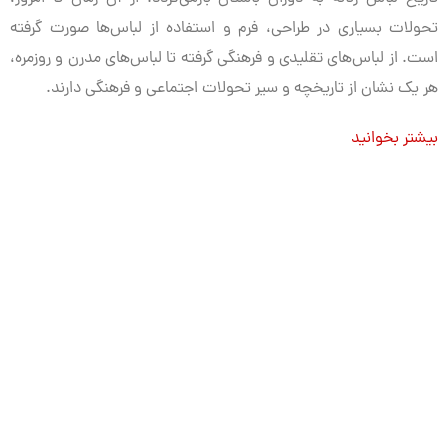
تحولات بسیاری در طراحی، فرم و استفاده از لباس‌ها صورت گرفته
است. از لباس‌های تقلیدی و فرهنگی گرفته تا لباس‌های مدرن و روزمره،
هر یک نشان از تاریخچه و سیر تحولات اجتماعی و فرهنگی دارند.
بیشتر بخوانید