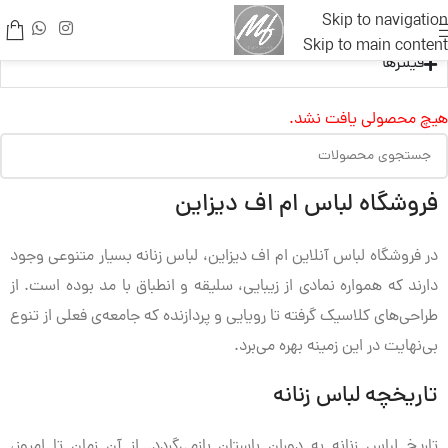
Skip to navigation
Skip to main content
فیلترها
هیچ محصولی یافت نشد.
فروشگاه لباس ام اف دیزاین
در فروشگاه لباس آنلاین ام اف دیزاین، لباس زنانه بسیار متنوعی وجود
دارند که همواره نمادی از زیبایی، سلیقه و انطباق با مد بوده است. از
طراحی‌های کلاسیک گرفته تا رویایی و پردازنده که جامعه‌ی فعلی از تنوع
بی‌نهایت در این زمینه بهره می‌برد.
تاریخچه لباس زنانه
تاریخ لباس زنانه به دوران باستان بازمی‌گردد. از آن زمان تا امروز،