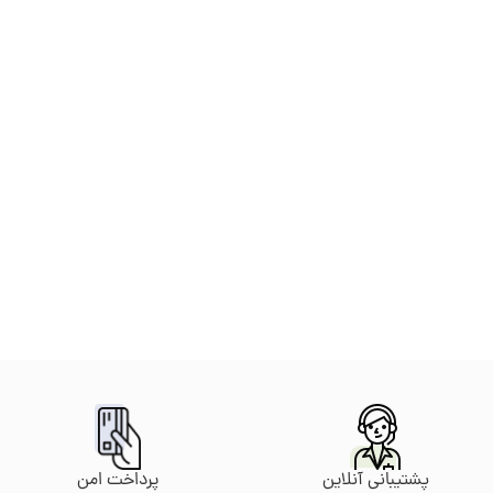
پرداخت امن
پشتیبانی آنلاین