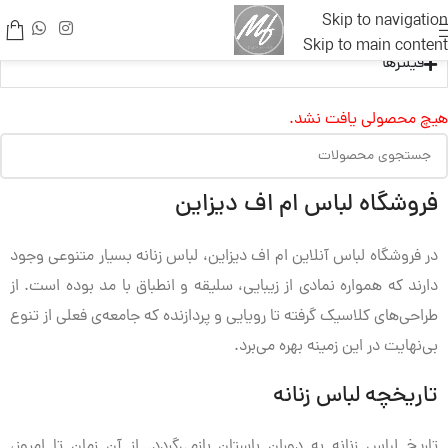
Skip to navigation
Skip to main content
فیلترها
هیچ محصولی یافت نشد.
فروشگاه لباس ام اف دیزاین
در فروشگاه لباس آنلاین ام اف دیزاین، لباس زنانه بسیار متنوعی وجود
دارند که همواره نمادی از زیبایی، سلیقه و انطباق با مد بوده است. از
طراحی‌های کلاسیک گرفته تا رویایی و پردازنده که جامعه‌ی فعلی از تنوع
بی‌نهایت در این زمینه بهره می‌برد.
تاریخچه لباس زنانه
تاریخ لباس زنانه به دوران باستان بازمی‌گردد. از آن زمان تا امروز،