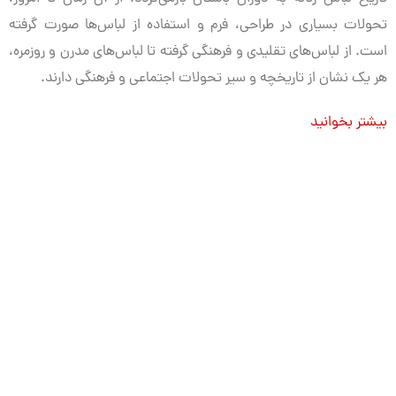
تحولات بسیاری در طراحی، فرم و استفاده از لباس‌ها صورت گرفته
است. از لباس‌های تقلیدی و فرهنگی گرفته تا لباس‌های مدرن و روزمره،
هر یک نشان از تاریخچه و سیر تحولات اجتماعی و فرهنگی دارند.
بیشتر بخوانید