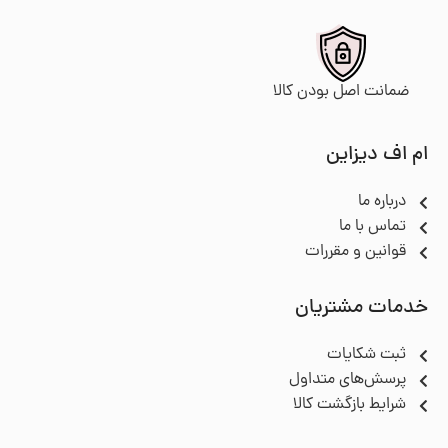
ضمانت اصل بودن کالا
ام اف دیزاین
درباره ما
تماس با ما
قوانین و مقررات
خدمات مشتریان
ثبت شکایات
پرسش‌های متداول
شرایط بازگشت کالا