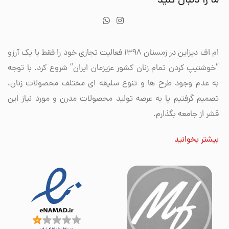
ما را دنبال کنید
ام اف دیزاین در زمستان 1398 فعالیت تجاری خود را فقط با یک آرزو
“خوشتیپ کردن تمام زنان کشور عزیزمان ایران” شروع کرد. با توجه
به عدم وجود طرح ها و تنوع سلیقه ای مختلف محصولات زنان،
تصمیم گرفتیم پا به عرصه تولید محصولات مدرن و مورد نیاز این
قشر از جامعه بگذارم.
بیشتر بخوانید