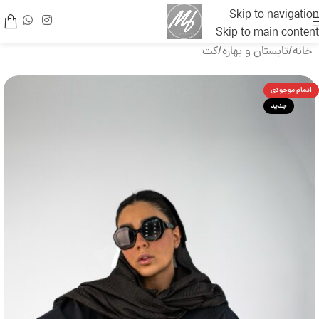
Skip to navigation
Skip to main content
خانه
/
تابستان و بهاره
/
کت
اتمام موجودی
جدید