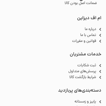
ضمانت اصل بودن کالا
ام اف دیزاین
درباره ما
تماس با ما
قوانین و مقررات
خدمات مشتریان
ثبت شکایات
پرسش‌های متداول
شرایط بازگشت کالا
دسته‌بندی‌های پربازدید
پاییز و زمستانه