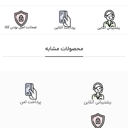
ضمانت اصل بودن کالا
پرداخت آنلاین
پشتیبانی آنلاین
محصولات مشابه
پرداخت امن
پشتیبانی آنلاین