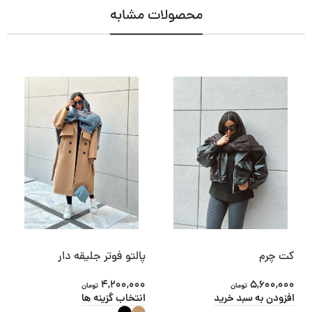
محصولات مشابه
کت چرم
پالتو فوتر جلیقه دار
4,200,000
5,600,000
تومان
تومان
افزودن به سبد خرید
انتخاب گزینه ها