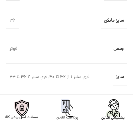
سایز مانکن
36
جنس
فوتر
سایز
فری سایز ۱ از ۳۶ تا ۴۰
,
فری سایز ۲ ۳۶ تا ۴۴
ضمانت اصل بودن کالا
پرداخت آنلاین
پشتیبانی آنلاین