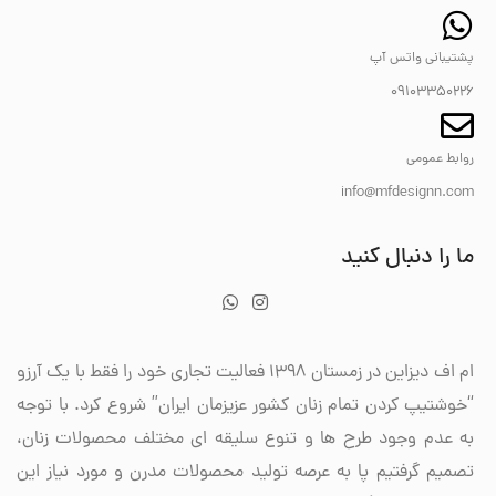
پشتیبانی واتس آپ
09103350226
روابط عمومی
info@mfdesignn.com
ما را دنبال کنید
ام اف دیزاین در زمستان 1398 فعالیت تجاری خود را فقط با یک آرزو
“خوشتیپ کردن تمام زنان کشور عزیزمان ایران” شروع کرد. با توجه
به عدم وجود طرح ها و تنوع سلیقه ای مختلف محصولات زنان،
تصمیم گرفتیم پا به عرصه تولید محصولات مدرن و مورد نیاز این