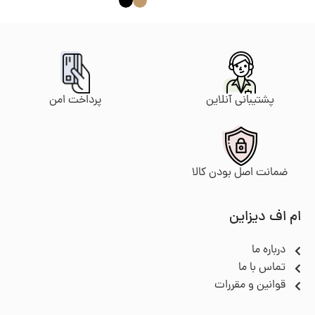
پرداخت امن
پشتیبانی آنلاین
ضمانت اصل بودن کالا
ام اف دیزاین
درباره ما
تماس با ما
قوانین و مقررات