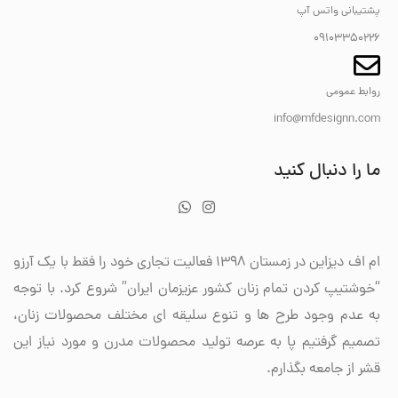
پشتیبانی واتس آپ
09103350226
روابط عمومی
info@mfdesignn.com
ما را دنبال کنید
ام اف دیزاین در زمستان 1398 فعالیت تجاری خود را فقط با یک آرزو
“خوشتیپ کردن تمام زنان کشور عزیزمان ایران” شروع کرد. با توجه
به عدم وجود طرح ها و تنوع سلیقه ای مختلف محصولات زنان،
تصمیم گرفتیم پا به عرصه تولید محصولات مدرن و مورد نیاز این
قشر از جامعه بگذارم.