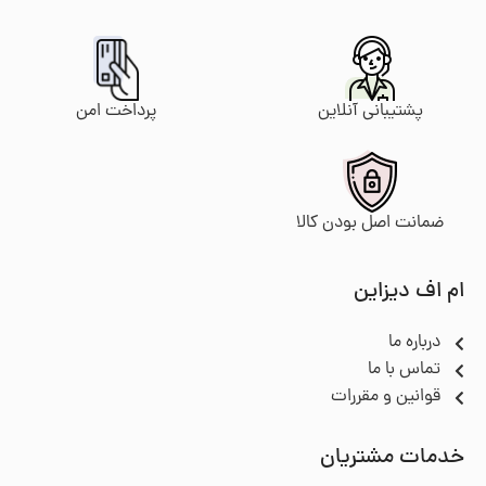
پرداخت امن
پشتیبانی آنلاین
ضمانت اصل بودن کالا
ام اف دیزاین
درباره ما
تماس با ما
قوانین و مقررات
خدمات مشتریان