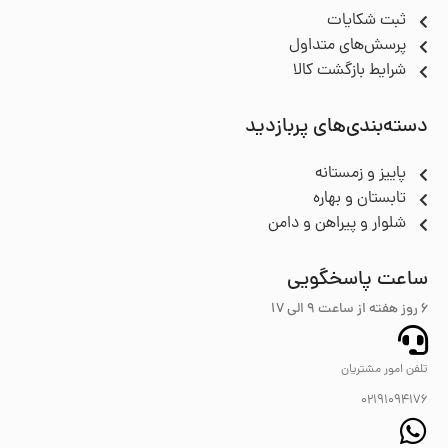
ثبت شکایات
پرسش‌های متداول
شرایط بازگشت کالا
دسته‌بندی‌های پربازدید
پاییز و زمستانه
تابستان و بهاره
شلوار و پیراهن و دامن
ساعت پاسخگویی
6 روز هفته از ساعت ۹ الی 17
تلفن امور مشتریان
02191094176