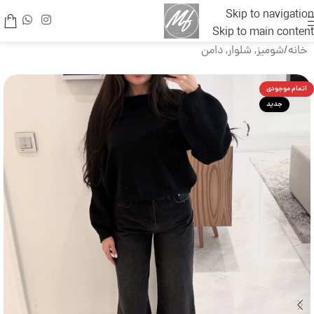
Skip to navigation
Skip to main content
خانه
/
شومیز, شلوار, دامن
اتمام موجودی
جدید