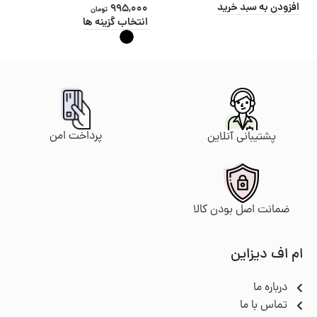
افزودن به سبد خرید
995,000
تومان
انتخاب گزینه ها
پرداخت امن
پشتیبانی آنلاین
ضمانت اصل بودن کالا
ام اف دیزاین
درباره ما
تماس با ما