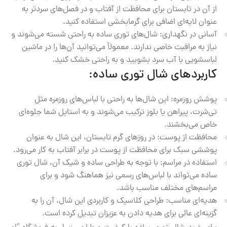
از آن در تابستان برای محافظت از آفتاب و در فصل‌های سردتر به
عنوان لایه‌ای اضافی برای گرمابخشی استفاده کنید.
آسانی در نگهداری: شال‌های توری ساده به راحتی شسته می‌شوند و
نیاز به مراقبت خاصی ندارند. معمولاً می‌توانید آن‌ها را در ماشین
لباسشویی با آب سرد بشویید و به راحتی خشک کنید.
کاربردهای شال توری ساده:
پوشش روزمره: این شال‌ها به راحتی با لباس‌های روزمره مثل
تی‌شرت، پیراهن یا بلوز ترکیب می‌شوند و به استایل شما جلوه‌ای
خاص می‌بخشند.
محافظت از پوست: در روزهای گرم تابستان، این شال به عنوان
پوششی سبک برای محافظت از پوست در برابر آفتاب به کار می‌رود.
استفاده در مراسم: با توجه به طراحی ساده و شیک آن، شال توری
ساده می‌تواند با لباس‌های رسمی نیز هماهنگ شود و برای
مراسم‌های مختلف مناسب باشد.
هدیه‌ای مناسب: طراحی کلاسیک و کاربردی این شال، آن را به
گزینه‌ای عالی برای هدیه دادن به عزیزان تبدیل کرده است.