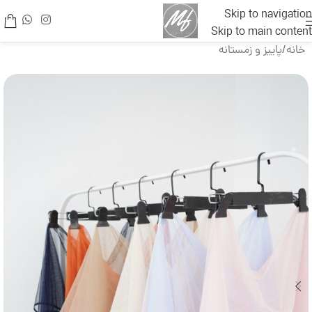
Skip to navigation
Skip to main content
خانه
/
پاییز و زمستانه