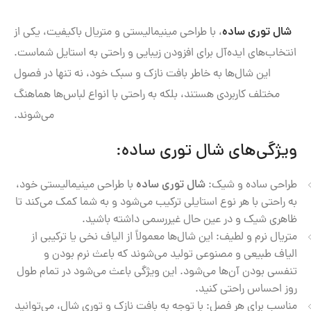
شال توری ساده
، با طراحی مینیمالیستی و متریال باکیفیت، یکی از
انتخاب‌های ایده‌آل برای افزودن زیبایی و راحتی به استایل شماست.
این شال‌ها به خاطر بافت نازک و سبک خود، نه تنها در فصول
مختلف کاربردی هستند، بلکه به راحتی با انواع لباس‌ها هماهنگ
می‌شوند.
ویژگی‌های شال توری ساده:
طراحی ساده و شیک:
شال توری ساده
با طراحی مینیمالیستی خود،
به راحتی با هر نوع استایلی ترکیب می‌شود و به شما کمک می‌کند تا
ظاهری شیک و در عین حال غیررسمی داشته باشید.
متریال نرم و لطیف: این شال‌ها معمولاً از الیاف نخی یا ترکیبی از
الیاف طبیعی و مصنوعی تولید می‌شوند که باعث نرم بودن و
تنفسی بودن آن‌ها می‌شود. این ویژگی باعث می‌شود در تمام طول
روز احساس راحتی کنید.
مناسب برای هر فصل: با توجه به بافت نازک و توری شال، می‌توانید