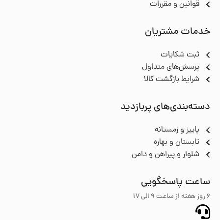
قوانین و مقررات
خدمات مشتریان
ثبت شکایات
پرسش‌های متداول
شرایط بازگشت کالا
دسته‌بندی‌های پربازدید
پاییز و زمستانه
تابستان و بهاره
شلوار و پیراهن و دامن
ساعت پاسخگویی
6 روز هفته از ساعت ۹ الی 17