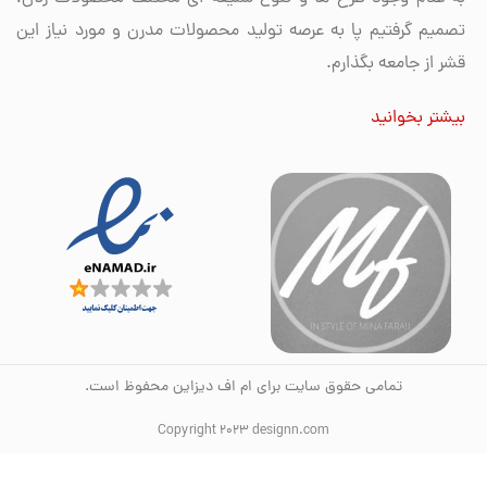
تصمیم گرفتیم پا به عرصه تولید محصولات مدرن و مورد نیاز این
قشر از جامعه بگذارم.
بیشتر بخوانید
تمامی حقوق سایت برای ام اف دیزاین محفوظ است.
Copyright 2023 designn.com