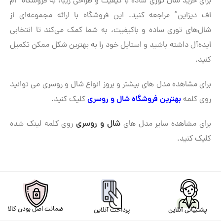
برای خرید شال توری ساده با کیفیت و طراحی زیبا، به فروشگاه “ام
اف دیزاین” مراجعه کنید. این فروشگاه با ارائه مجموعه‌ای از
شال‌های توری ساده و باکیفیت، به شما کمک می‌کند تا انتخابی
ایده‌آل داشته باشید و استایل خود را به بهترین شکل ممکن تکمیل
کنید.
برای مشاهده مدل های بیشتر و بروز انواع شال و روسری می توانید
روی کلمه
بهترین فروشگاه شال و روسری
کلیک کنید.
برای مشاهده سایر مدل های
شال و روسری
روی کلمه لینک شده
کلیک کنید.
ضمانت اصل بودن کالا
پرداخت آنلاین
پشتیبانی آنلاین