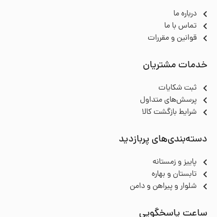
درباره ما
تماس با ما
قوانین و مقررات
خدمات مشتریان
ثبت شکایات
پرسش‌های متداول
شرایط بازگشت کالا
دسته‌بندی‌های پربازدید
پاییز و زمستانه
تابستان و بهاره
شلوار و پیراهن و دامن
ساعت پاسخگویی