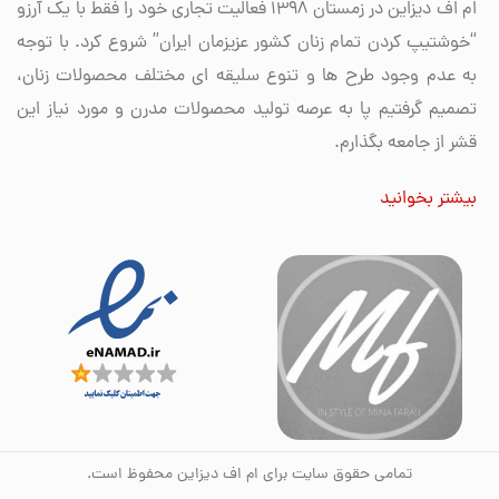
ام اف دیزاین در زمستان 1398 فعالیت تجاری خود را فقط با یک آرزو
“خوشتیپ کردن تمام زنان کشور عزیزمان ایران” شروع کرد. با توجه
به عدم وجود طرح ها و تنوع سلیقه ای مختلف محصولات زنان،
تصمیم گرفتیم پا به عرصه تولید محصولات مدرن و مورد نیاز این
قشر از جامعه بگذارم.
بیشتر بخوانید
تمامی حقوق سایت برای ام اف دیزاین محفوظ است.