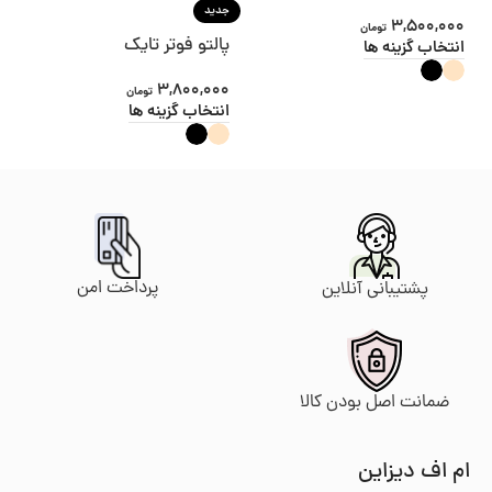
جدید
3,500,000
تومان
پالتو فوتر تایک
انتخاب گزینه ها
3,800,000
تومان
انتخاب گزینه ها
پرداخت امن
پشتیبانی آنلاین
ضمانت اصل بودن کالا
ام اف دیزاین