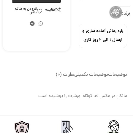
افزودن به علاقه
مقایسه
مندی
برند:
بازه زمانی آماده سازی و
ارسال ۱ الی ۲ روز کاری
توضیحات
توضیحات تکمیلی
نظرات (0)
مانکن در عکس قد کوتاه اورشرت را پوشیده است