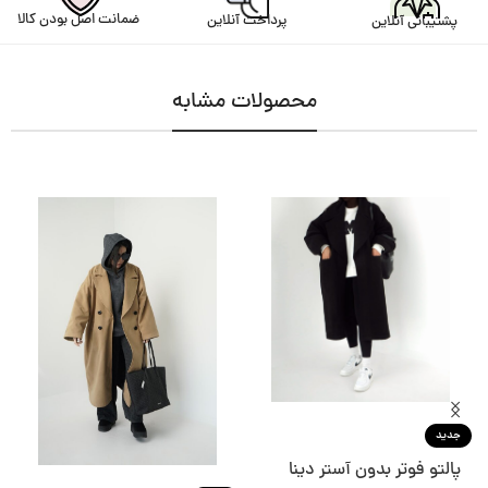
ضمانت اصل بودن کالا
پرداخت آنلاین
پشتیبانی آنلاین
محصولات مشابه
جدید
پالتو فوتر بدون آستر دینا