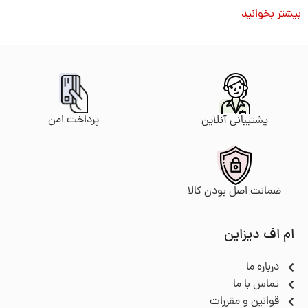
بیشتر بخوانید
پرداخت امن
پشتیبانی آنلاین
ضمانت اصل بودن کالا
ام اف دیزاین
درباره ما
تماس با ما
قوانین و مقررات