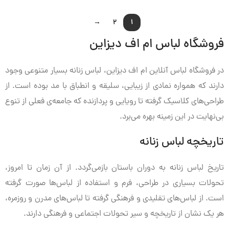
→
2
1
فروشگاه لباس ام اف دیزاین
در فروشگاه لباس آنلاین ام اف دیزاین، لباس زنانه بسیار متنوعی وجود
دارند که همواره نمادی از زیبایی، سلیقه و انطباق با مد بوده است. از
طراحی‌های کلاسیک گرفته تا رویایی و پردازنده که جامعه‌ی فعلی از تنوع
بی‌نهایت در این زمینه بهره می‌برد.
تاریخچه لباس زنانه
تاریخ لباس زنانه به دوران باستان بازمی‌گردد. از آن زمان تا امروز،
تحولات بسیاری در طراحی، فرم و استفاده از لباس‌ها صورت گرفته
است. از لباس‌های تقلیدی و فرهنگی گرفته تا لباس‌های مدرن و روزمره،
هر یک نشان از تاریخچه و سیر تحولات اجتماعی و فرهنگی دارند.