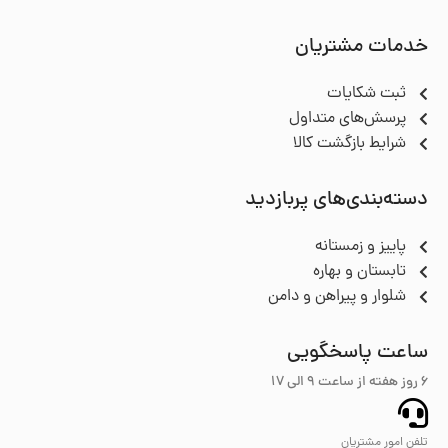
خدمات مشتریان
ثبت شکایات
پرسش‌های متداول
شرایط بازگشت کالا
دسته‌بندی‌های پربازدید
پاییز و زمستانه
تابستان و بهاره
شلوار و پیراهن و دامن
ساعت پاسخگویی
6 روز هفته از ساعت ۹ الی 17
تلفن امور مشتریان