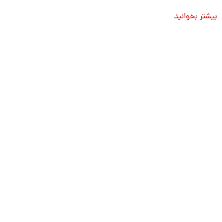
بیشتر بخوانید