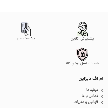
پرداخت امن
پشتیبانی آنلاین
ضمانت اصل بودن کالا
ام اف دیزاین
درباره ما
تماس با ما
قوانین و مقررات