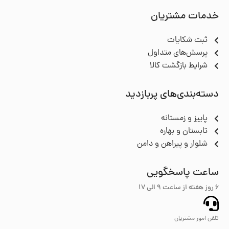
خدمات مشتریان
ثبت شکایات
پرسش‌های متداول
شرایط بازگشت کالا
دسته‌بندی‌های پربازدید
پاییز و زمستانه
تابستان و بهاره
شلوار و پیراهن و دامن
ساعت پاسخگویی
6 روز هفته از ساعت ۹ الی 17
تلفن امور مشتریان