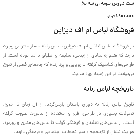
ست دورس سرمه ای سه نخ
1,900,000
تومان
فروشگاه لباس ام اف دیزاین
در فروشگاه لباس آنلاین ام اف دیزاین، لباس زنانه بسیار متنوعی وجود
دارند که همواره نمادی از زیبایی، سلیقه و انطباق با مد بوده است. از
طراحی‌های کلاسیک گرفته تا رویایی و پردازنده که جامعه‌ی فعلی از تنوع
بی‌نهایت در این زمینه بهره می‌برد.
تاریخچه لباس زنانه
تاریخ لباس زنانه به دوران باستان بازمی‌گردد. از آن زمان تا امروز،
تحولات بسیاری در طراحی، فرم و استفاده از لباس‌ها صورت گرفته
است. از لباس‌های تقلیدی و فرهنگی گرفته تا لباس‌های مدرن و روزمره،
هر یک نشان از تاریخچه و سیر تحولات اجتماعی و فرهنگی دارند.