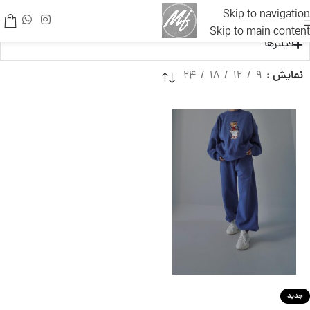
Skip to navigation
Skip to main content
فیلترها
نمایش
9
12
18
24
جدید