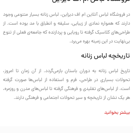
در فروشگاه لباس آنلاین ام اف دیزاین، لباس زنانه بسیار متنوعی وجود
دارند که همواره نمادی از زیبایی، سلیقه و انطباق با مد بوده است. از
طراحی‌های کلاسیک گرفته تا رویایی و پردازنده که جامعه‌ی فعلی از تنوع
بی‌نهایت در این زمینه بهره می‌برد.
تاریخچه لباس زنانه
تاریخ لباس زنانه به دوران باستان بازمی‌گردد. از آن زمان تا امروز،
تحولات بسیاری در طراحی، فرم و استفاده از لباس‌ها صورت گرفته
است. از لباس‌های تقلیدی و فرهنگی گرفته تا لباس‌های مدرن و روزمره،
هر یک نشان از تاریخچه و سیر تحولات اجتماعی و فرهنگی دارند.
بیشتر بخوانید