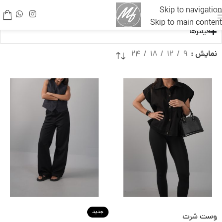
Skip to navigation
Skip to main content
فیلترها
نمایش
9
12
18
24
جدید
وست‌ شرت