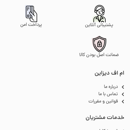
پرداخت امن
پشتیبانی آنلاین
ضمانت اصل بودن کالا
ام اف دیزاین
درباره ما
تماس با ما
قوانین و مقررات
خدمات مشتریان