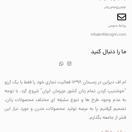
09103350226
روابط عمومی
info@mfdesignn.com
ما را دنبال کنید
ام اف دیزاین در زمستان 1398 فعالیت تجاری خود را فقط با یک آرزو
“خوشتیپ کردن تمام زنان کشور عزیزمان ایران” شروع کرد. با توجه
به عدم وجود طرح ها و تنوع سلیقه ای مختلف محصولات زنان،
تصمیم گرفتیم پا به عرصه تولید محصولات مدرن و مورد نیاز این
قشر از جامعه بگذارم.