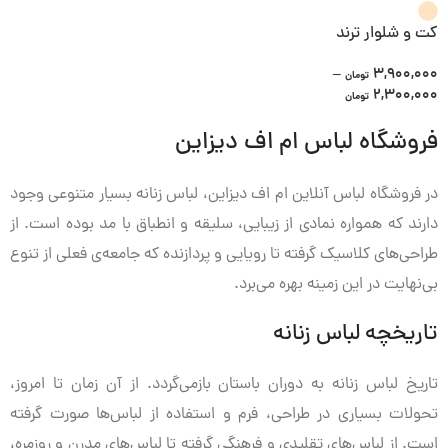
کت و شلوار ترند
–
3,900,000
تومان
2,300,000
تومان
فروشگاه لباس ام اف دیزاین
در فروشگاه لباس آنلاین ام اف دیزاین، لباس زنانه بسیار متنوعی وجود
دارند که همواره نمادی از زیبایی، سلیقه و انطباق با مد بوده است. از
طراحی‌های کلاسیک گرفته تا رویایی و پردازنده که جامعه‌ی فعلی از تنوع
بی‌نهایت در این زمینه بهره می‌برد.
تاریخچه لباس زنانه
تاریخ لباس زنانه به دوران باستان بازمی‌گردد. از آن زمان تا امروز،
تحولات بسیاری در طراحی، فرم و استفاده از لباس‌ها صورت گرفته
است. از لباس‌های تقلیدی و فرهنگی گرفته تا لباس‌های مدرن و روزمره،