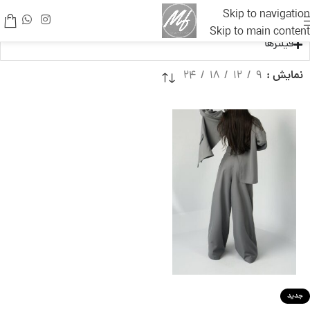
Skip to navigation
Skip to main content
فیلترها
نمایش
9
12
18
24
جدید