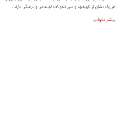
هر یک نشان از تاریخچه و سیر تحولات اجتماعی و فرهنگی دارند.
بیشتر بخوانید