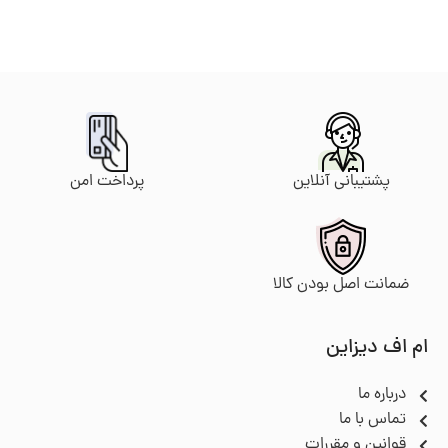
پرداخت امن
پشتیبانی آنلاین
ضمانت اصل بودن کالا
ام اف دیزاین
درباره ما
تماس با ما
قوانین و مقررات