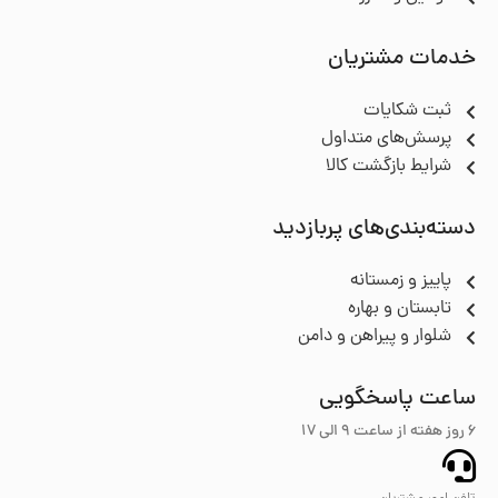
خدمات مشتریان
ثبت شکایات
پرسش‌های متداول
شرایط بازگشت کالا
دسته‌بندی‌های پربازدید
پاییز و زمستانه
تابستان و بهاره
شلوار و پیراهن و دامن
ساعت پاسخگویی
6 روز هفته از ساعت ۹ الی 17